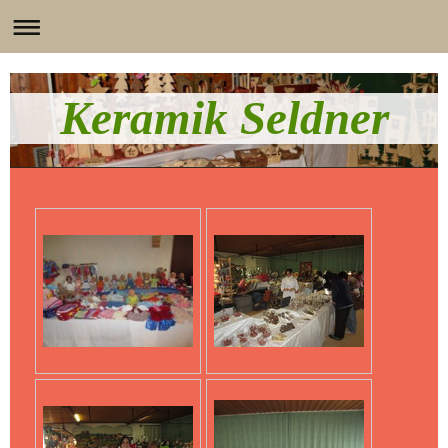
Keramik Seldner