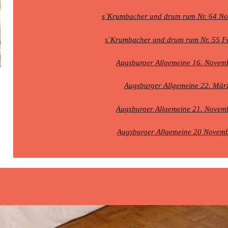
s`Krumbacher und drum rum Nr. 64 N
s`Krumbacher und drum rum Nr. 55 F
Augsburger Allgemeine 16. Novem
Augsburger Allgemeine 22. Mär
Augsburger Allgemeine 21. Novem
Augsburger Allgemeine 20 Novem