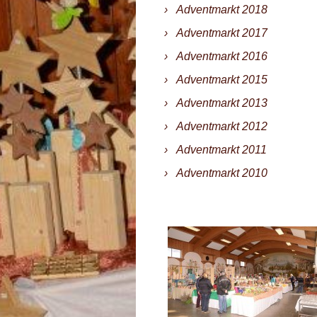
Adventmarkt 2018
Adventmarkt 2017
Adventmarkt 2016
Adventmarkt 2015
Adventmarkt 2013
Adventmarkt 2012
Adventmarkt 2011
Adventmarkt 2010